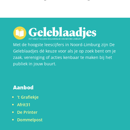
Met de hoogste leescijfers in Noord-Limburg zijn De
Geleblaadjes dé keuze voor als je op zoek bent om je
zaak, vereniging of acties kenbaar te maken bij het
publiek in jouw buurt.
Aanbod
’t Grafiekje
Afrit31
De Printer
Dommelpost