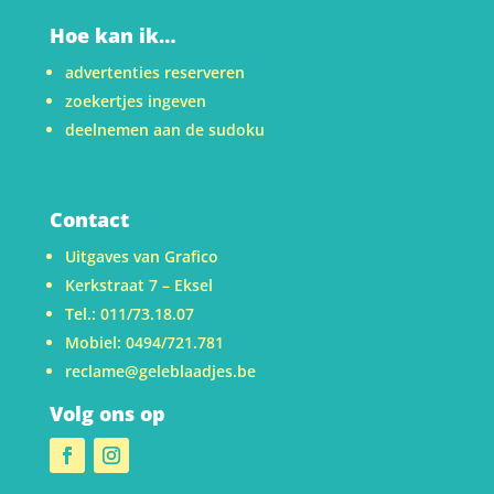
Hoe kan ik…
advertenties reserveren
zoekertjes ingeven
deelnemen aan de sudoku
Contact
Uitgaves van Grafico
Kerkstraat 7 – Eksel
Tel.: 011/73.18.07
Mobiel: 0494/721.781
reclame@geleblaadjes.be
Volg ons op