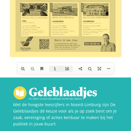
Met de hoogste leescijfers in Noord-Limburg zijn De
Geleblaadjes dé keuze voor als je op zoek bent om je
zaak, vereniging of acties kenbaar te maken bij het
publiek in jouw buurt.