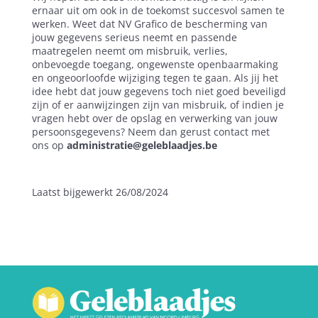
ernaar uit om ook in de toekomst succesvol samen te
werken. Weet dat NV Grafico de bescherming van
jouw gegevens serieus neemt en passende
maatregelen neemt om misbruik, verlies,
onbevoegde toegang, ongewenste openbaarmaking
en ongeoorloofde wijziging tegen te gaan. Als jij het
idee hebt dat jouw gegevens toch niet goed beveiligd
zijn of er aanwijzingen zijn van misbruik, of indien je
vragen hebt over de opslag en verwerking van jouw
persoonsgegevens? Neem dan gerust contact met
ons op
administratie@geleblaadjes.be
Laatst bijgewerkt 26/08/2024