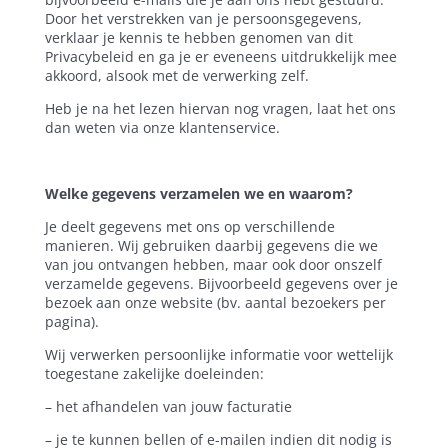
Door het verstrekken van je persoonsgegevens,
verklaar je kennis te hebben genomen van dit
Privacybeleid en ga je er eveneens uitdrukkelijk mee
akkoord, alsook met de verwerking zelf.
Heb je na het lezen hiervan nog vragen, laat het ons
dan weten via onze klantenservice.
Welke gegevens verzamelen we en waarom?
Je deelt gegevens met ons op verschillende
manieren. Wij gebruiken daarbij gegevens die we
van jou ontvangen hebben, maar ook door onszelf
verzamelde gegevens. Bijvoorbeeld gegevens over je
bezoek aan onze website (bv. aantal bezoekers per
pagina).
Wij verwerken persoonlijke informatie voor wettelijk
toegestane zakelijke doeleinden:
– het afhandelen van jouw facturatie
– je te kunnen bellen of e-mailen indien dit nodig is