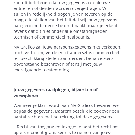
kan dit betekenen dat uw gegevens aan nieuwe
entiteiten of derden worden overgedragen. Wij
zullen in redelijkheid pogen je van tevoren op de
hoogte te stellen van het feit dat wij jouw gegevens
aan genoemde derde bekendmaakt, maar je erkent
tevens dat dit niet onder alle omstandigheden
technisch of commercieel haalbaar is.
NV Grafico zal jouw persoonsgegevens niet verkopen,
noch verhuren, verdelen of anderszins commercieel
ter beschikking stellen aan derden, behalve zoals
bovenstaand beschreven of tenzij met jouw
voorafgaande toestemming.
Jouw gegevens raadplegen, bijwerken of
verwijderen
Wanneer je klant wordt van NV Grafico, bewaren we
bepaalde gegevens. Daarom beschik je ook over een
aantal rechten met betrekking tot deze gegevens.
– Recht van toegang en inzage: je hebt het recht om
op elk moment gratis kennis te nemen van jouw