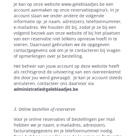
Je kan op onze website www.geleblaadjes.be een
account aanmaken op onze reservatiepagina’s. In je
account slaan we onder andere de volgende
informatie op: je naam, adres(sen), telefoonnummer,
e-mailadres. We houden dit bij, zodat je ze bij een
volgend bezoek aan onze website of bij het plaatsen
van een reservatie niet telkens opnieuw hoeft in te
voeren. Daarnaast gebruiken we de opgegeven
contactgegevens ook om je te contacteren bij vragen
of opmerkingen over je bestelling.
Het beheer van jouw account op deze website heeft
als rechtsgrond de uitvoering van een overeenkomst
die door jou werd gevraagd.
Je kan je account steeds
annuleren, contacteer ons daarvoor via
administratie@geleblaadjes.be
3. Online bestellen of reserveren
Voor je online reservaties of bestellingen per mail
hebben we je naam, e-mailadres, adres(sen),
facturatiegegevens en je telefoonnummer nodig.