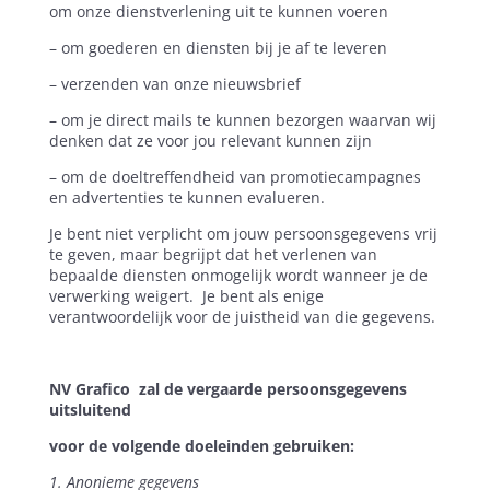
om onze dienstverlening uit te kunnen voeren
– om goederen en diensten bij je af te leveren
– verzenden van onze nieuwsbrief
– om je direct mails te kunnen bezorgen waarvan wij
denken dat ze voor jou relevant kunnen zijn
– om de doeltreffendheid van promotiecampagnes
en advertenties te kunnen evalueren.
Je bent niet verplicht om jouw persoonsgegevens vrij
te geven, maar begrijpt dat het verlenen van
bepaalde diensten onmogelijk wordt wanneer je de
verwerking weigert.
Je bent als enige
verantwoordelijk voor de juistheid van die gegevens.
NV Grafico zal de vergaarde persoonsgegevens
uitsluitend
voor de volgende doeleinden gebruiken:
1. Anonieme gegevens