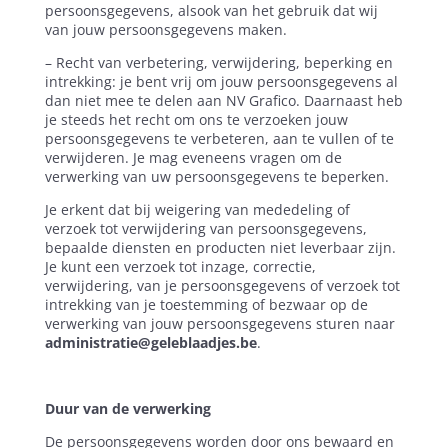
persoonsgegevens, alsook van het gebruik dat wij
van jouw persoonsgegevens maken.
– Recht van verbetering, verwijdering, beperking en
intrekking: je bent vrij om jouw persoonsgegevens al
dan niet mee te delen aan NV Grafico. Daarnaast heb
je steeds het recht om ons te verzoeken jouw
persoonsgegevens te verbeteren, aan te vullen of te
verwijderen. Je mag eveneens vragen om de
verwerking van uw persoonsgegevens te beperken.
Je erkent dat bij weigering van mededeling of
verzoek tot verwijdering van persoonsgegevens,
bepaalde diensten en producten niet leverbaar zijn.
Je kunt een verzoek tot inzage, correctie,
verwijdering, van je persoonsgegevens of verzoek tot
intrekking van je toestemming of bezwaar op de
verwerking van jouw persoonsgegevens sturen naar
administratie@geleblaadjes.be
.
Duur van de verwerking
De persoonsgegevens worden door ons bewaard en