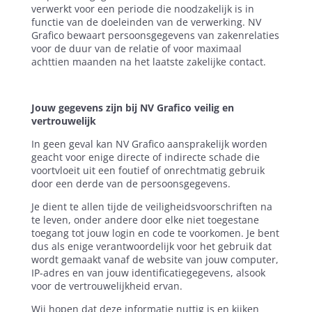
verwerkt voor een periode die noodzakelijk is in
functie van de doeleinden van de verwerking. NV
Grafico bewaart persoonsgegevens van zakenrelaties
voor de duur van de relatie of voor maximaal
achttien maanden na het laatste zakelijke contact.
Jouw gegevens zijn bij NV Grafico veilig en
vertrouwelijk
In geen geval kan NV Grafico aansprakelijk worden
geacht voor enige directe of indirecte schade die
voortvloeit uit een foutief of onrechtmatig gebruik
door een derde van de persoonsgegevens.
Je dient te allen tijde de veiligheidsvoorschriften na
te leven, onder andere door elke niet toegestane
toegang tot jouw login en code te voorkomen. Je bent
dus als enige verantwoordelijk voor het gebruik dat
wordt gemaakt vanaf de website van jouw computer,
IP-adres en van jouw identificatiegegevens, alsook
voor de vertrouwelijkheid ervan.
Wij hopen dat deze informatie nuttig is en kijken