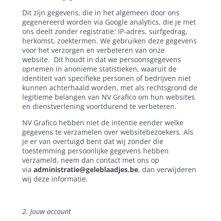
Dit zijn gegevens, die in het algemeen door ons
gegenereerd worden via Google analytics, die je met
ons deelt zonder registratie: IP-adres, surfgedrag,
herkomst, zoektermen. We gebruiken deze gegevens
voor het verzorgen en verbeteren van onze
website.
Dit houdt in dat we persoonsgegevens
opnemen in anonieme statistieken, waaruit de
identiteit van specifieke personen of bedrijven niet
kunnen achterhaald worden, met als rechtsgrond de
legitieme belangen van NV Grafico om hun websites
en dienstverlening voortdurend te verbeteren.
NV Grafico hebben niet de intentie eender welke
gegevens te verzamelen over websitebezoekers. Als
je er van overtuigd bent dat wij zonder die
toestemming persoonlijke gegevens hebben
verzameld, neem dan contact met ons op
via
administratie@geleblaadjes.be
, dan verwijderen
wij deze informatie.
2. Jouw account