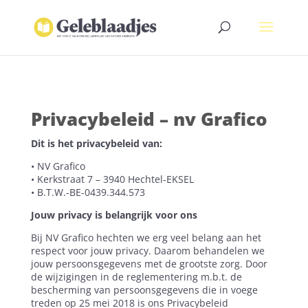
Privacybeleid – nv Grafico
Dit is het privacybeleid van:
• NV Grafico
•
Kerkstraat 7 – 3940 Hechtel-EKSEL
•
B.T.W.-BE-0439.344.573
Jouw privacy is belangrijk voor ons
Bij NV Grafico hechten we erg veel belang aan het
respect voor jouw privacy. Daarom behandelen we
jouw persoonsgegevens met de grootste zorg. Door
de wijzigingen in de reglementering m.b.t. de
bescherming van persoonsgegevens die in voege
treden op 25 mei 2018 is ons Privacybeleid