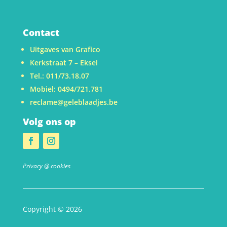
Contact
Uitgaves van Grafico
Kerkstraat 7 – Eksel
Tel.: 011/73.18.07
Mobiel: 0494/721.781
reclame@geleblaadjes.be
Volg ons op
Privacy @ cookies
Copyright © 2026