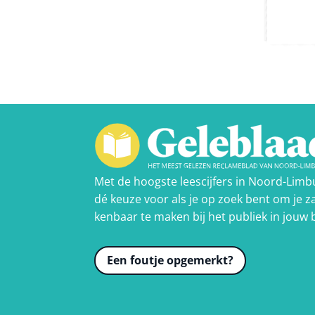
Met de hoogste leescijfers in Noord-Limb
dé keuze voor als je op zoek bent om je za
kenbaar te maken bij het publiek in jouw 
Een foutje opgemerkt?