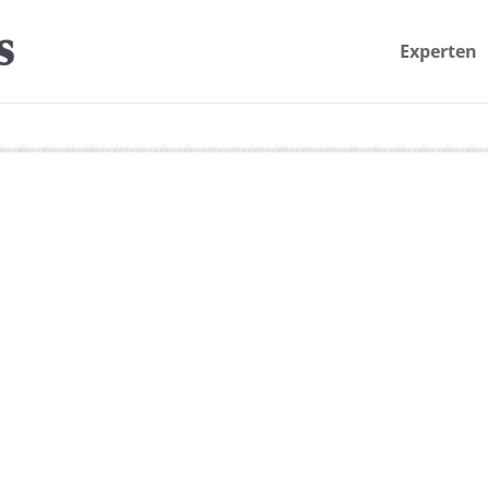
Experten