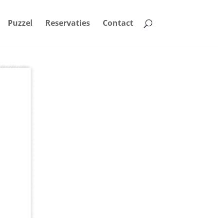
Puzzel
Reservaties
Contact