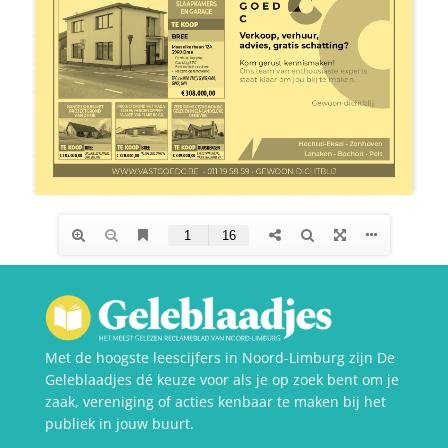
Met de hoogste leescijfers in Noord-Limburg zijn De
Geleblaadjes dé keuze voor als je op zoek bent om je
zaak, vereniging of acties kenbaar te maken bij het
publiek in jouw buurt.