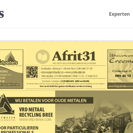
Experten