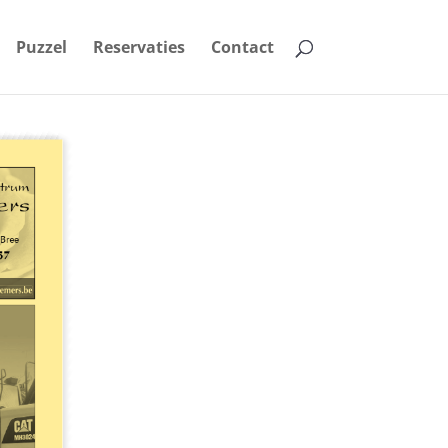
Puzzel
Reservaties
Contact