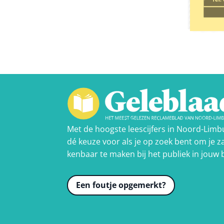
Met de hoogste leescijfers in Noord-Limb
dé keuze voor als je op zoek bent om je za
kenbaar te maken bij het publiek in jouw 
Een foutje opgemerkt?