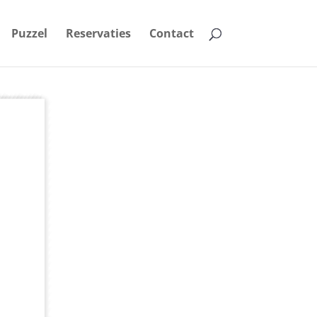
Puzzel
Reservaties
Contact