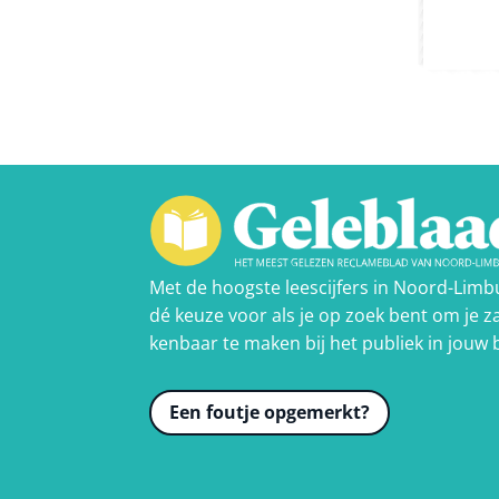
Met de hoogste leescijfers in Noord-Limb
dé keuze voor als je op zoek bent om je za
kenbaar te maken bij het publiek in jouw 
Een foutje opgemerkt?