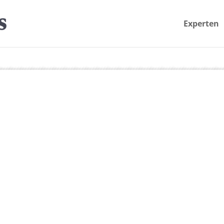
Experten