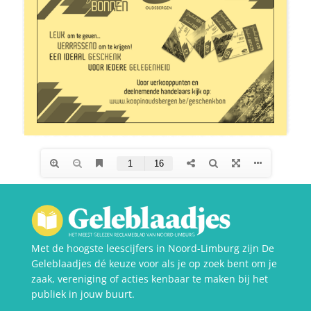
Met de hoogste leescijfers in Noord-Limburg zijn De
Geleblaadjes dé keuze voor als je op zoek bent om je
zaak, vereniging of acties kenbaar te maken bij het
publiek in jouw buurt.