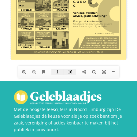
Met de hoogste leescijfers in Noord-Limburg zijn De
Geleblaadjes dé keuze voor als je op zoek bent om je
zaak, vereniging of acties kenbaar te maken bij het
publiek in jouw buurt.