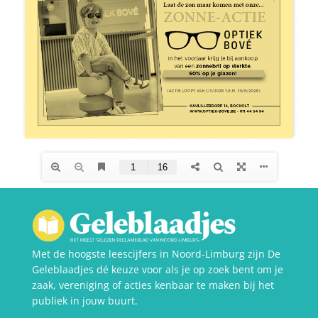
Met de hoogste leescijfers in Noord-Limburg zijn De
Geleblaadjes dé keuze voor als je op zoek bent om je
zaak, vereniging of acties kenbaar te maken bij het
publiek in jouw buurt.