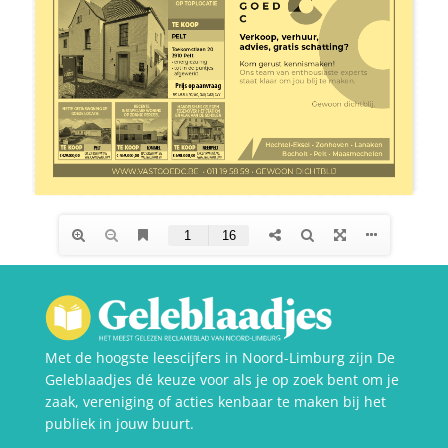
Met de hoogste leescijfers in Noord-Limburg zijn De
Geleblaadjes dé keuze voor als je op zoek bent om je
zaak, vereniging of acties kenbaar te maken bij het
publiek in jouw buurt.