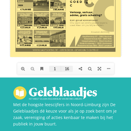
Met de hoogste leescijfers in Noord-Limburg zijn De
Geleblaadjes dé keuze voor als je op zoek bent om je
zaak, vereniging of acties kenbaar te maken bij het
publiek in jouw buurt.