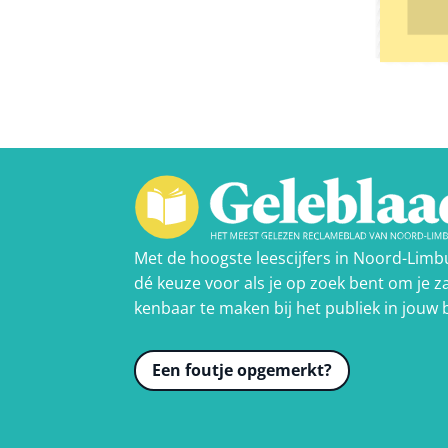
Met de hoogste leescijfers in Noord-Limb
dé keuze voor als je op zoek bent om je za
kenbaar te maken bij het publiek in jouw 
Een foutje opgemerkt?