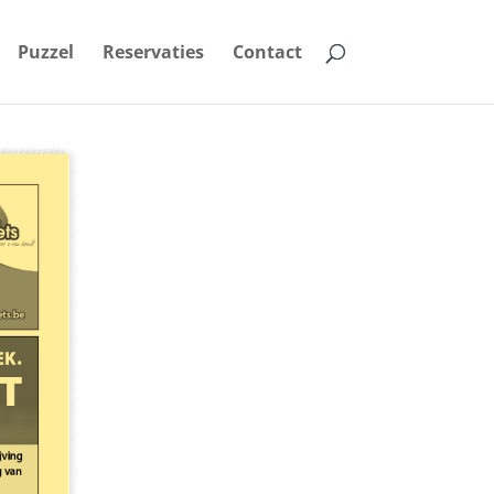
Puzzel
Reservaties
Contact