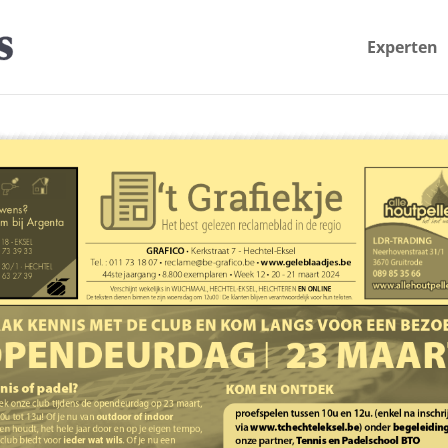
Experten