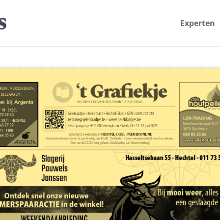
Experten