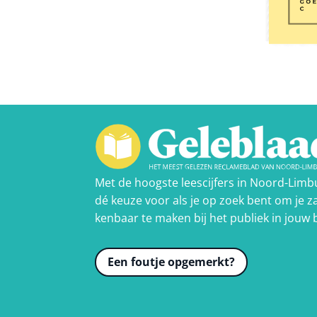
Met de hoogste leescijfers in Noord-Limb
dé keuze voor als je op zoek bent om je za
kenbaar te maken bij het publiek in jouw 
Een foutje opgemerkt?