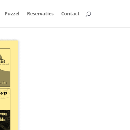
Puzzel
Reservaties
Contact