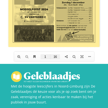
Met de hoogste leescijfers in Noord-Limburg zijn De
Geleblaadjes dé keuze voor als je op zoek bent om je
zaak, vereniging of acties kenbaar te maken bij het
publiek in jouw buurt.