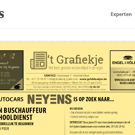
Experten