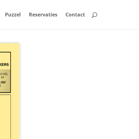
Puzzel
Reservaties
Contact