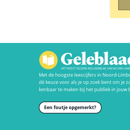
Met de hoogste leescijfers in Noord-Limb
dé keuze voor als je op zoek bent om je za
kenbaar te maken bij het publiek in jouw 
Een foutje opgemerkt?