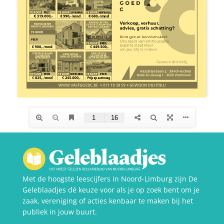
Met de hoogste leescijfers in Noord-Limburg zijn De
Geleblaadjes dé keuze voor als je op zoek bent om je
zaak, vereniging of acties kenbaar te maken bij het
publiek in jouw buurt.