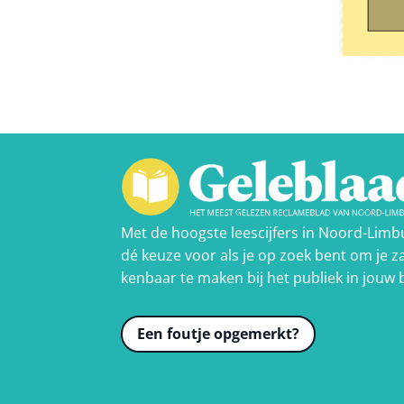
Met de hoogste leescijfers in Noord-Limb
dé keuze voor als je op zoek bent om je za
kenbaar te maken bij het publiek in jouw 
Een foutje opgemerkt?