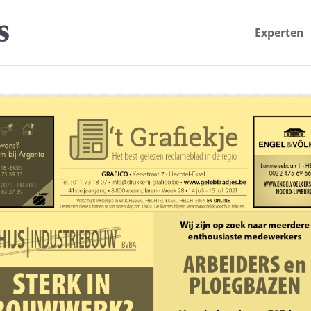
Experten