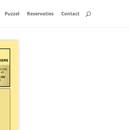
Puzzel
Reservaties
Contact