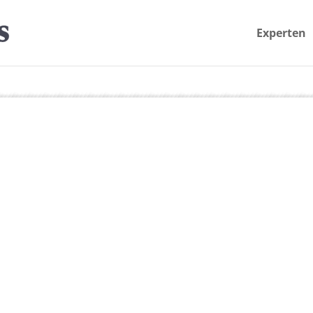
Experten