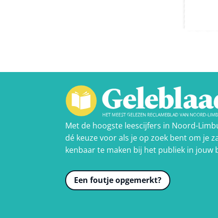
Met de hoogste leescijfers in Noord-Limb
dé keuze voor als je op zoek bent om je za
kenbaar te maken bij het publiek in jouw 
Een foutje opgemerkt?