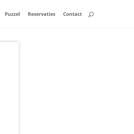
Puzzel
Reservaties
Contact