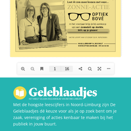
Met de hoogste leescijfers in Noord-Limburg zijn De
Geleblaadjes dé keuze voor als je op zoek bent om je
zaak, vereniging of acties kenbaar te maken bij het
publiek in jouw buurt.