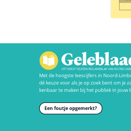
Met de hoogste leescijfers in Noord-Limb
dé keuze voor als je op zoek bent om je za
kenbaar te maken bij het publiek in jouw 
Een foutje opgemerkt?