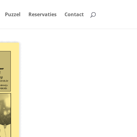
Puzzel
Reservaties
Contact