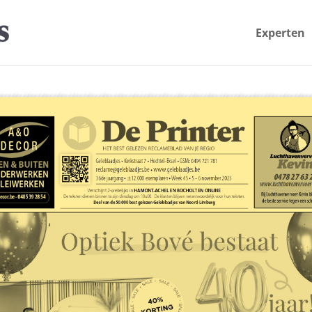
Experten