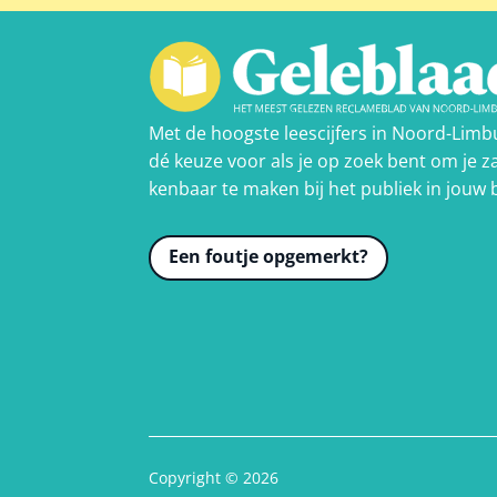
Met de hoogste leescijfers in Noord-Limb
dé keuze voor als je op zoek bent om je za
kenbaar te maken bij het publiek in jouw 
Een foutje opgemerkt?
Copyright © 2026