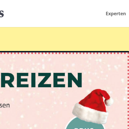
Experten