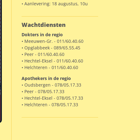
• Aanlevering: 18 augustus, 10u
Wachtdiensten
Dokters in de regio
• Meeuwen-Gr. - 011/60.40.60
• Opglabbeek - 089/65.55.45
• Peer - 011/60.40.60
• Hechtel-Eksel - 011/60.40.60
• Helchteren - 011/60.40.60
Apothekers in de regio
• Oudsbergen - 078/05.17.33
• Peer - 078/05.17.33
• Hechtel-Eksel - 078/05.17.33
• Helchteren - 078/05.17.33