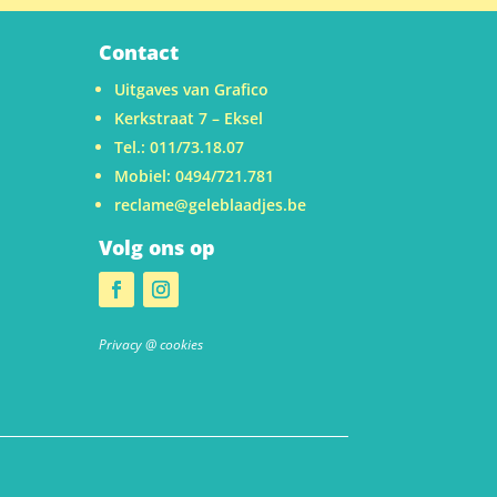
Contact
Uitgaves van Grafico
Kerkstraat 7 – Eksel
Tel.: 011/73.18.07
Mobiel: 0494/721.781
reclame@geleblaadjes.be
Volg ons op
u
Privacy @ cookies