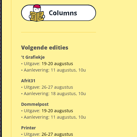
Volgende edities
't Grafiekje
• Uitgave:
19-20 augustus
• Aanlevering: 11 augustus, 10u
Afrit31
• Uitgave: 26-27 augustus
• Aanlevering: 18 augustus, 10u
Dommelpost
• Uitgave:
19-20 augustus
• Aanlevering: 11 augustus, 10u
Printer
• Uitgave:
26-27 augustus