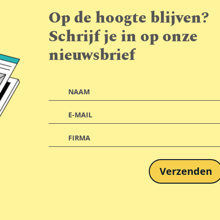
Op de hoogte blijven?
Schrijf je in op onze
nieuwsbrief
Verzenden