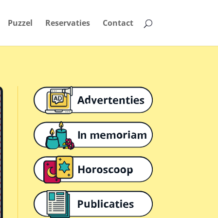
Puzzel
Reservaties
Contact