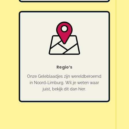
Regio’s
Onze Geleblaadjes zijn wereldberoemd
in Noord-Limburg. Wil je weten waar
juist, bekijk dit dan hier.