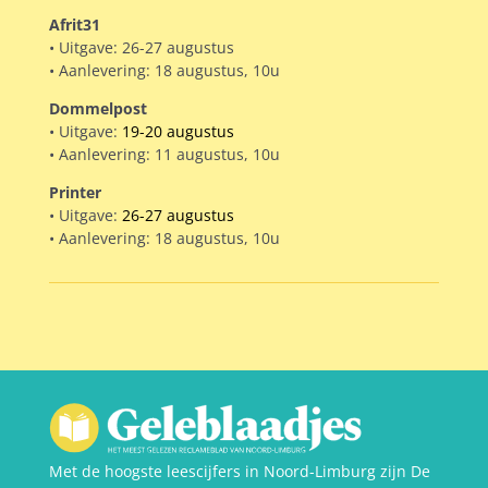
Afrit31
• Uitgave: 26-27 augustus
• Aanlevering: 18 augustus, 10u
Dommelpost
• Uitgave:
19-20 augustus
• Aanlevering: 11 augustus, 10u
Printer
• Uitgave:
26-27 augustus
• Aanlevering: 18 augustus, 10u
Met de hoogste leescijfers in Noord-Limburg zijn De