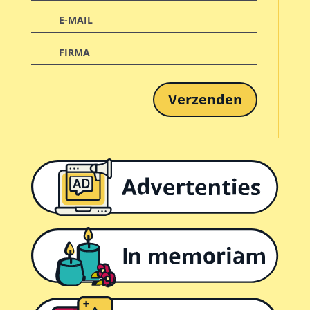
Verzenden