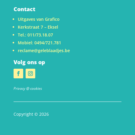
Contact
Uitgaves van Grafico
Kerkstraat 7 – Eksel
Tel.: 011/73.18.07
Mobiel: 0494/721.781
reclame@geleblaadjes.be
Volg ons op
Privacy @ cookies
Copyright © 2026