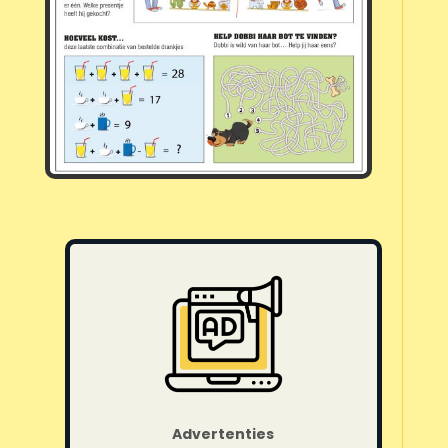
Advertenties