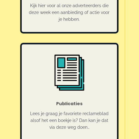
Kijk hier voor al onze adverteerders die
deze week een aanbieding of actie voor
je hebben.
Publicaties
Lees je graag je favoriete reclameblad
alsof het een boekje is? Dan kan je dat
via deze weg doen…