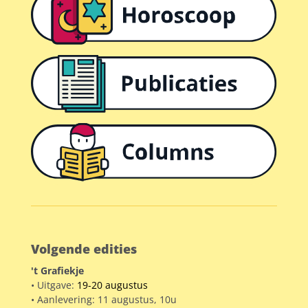
Volgende edities
't Grafiekje
• Uitgave:
19-20 augustus
• Aanlevering: 11 augustus, 10u