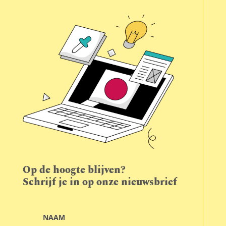
Op de hoogte blijven?
Schrijf je in op onze nieuwsbrief