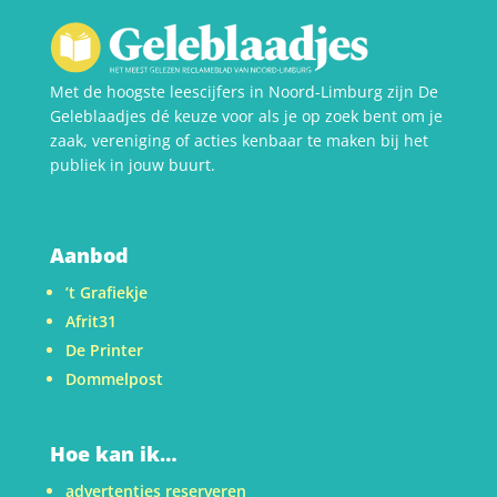
Met de hoogste leescijfers in Noord-Limburg zijn De
Geleblaadjes dé keuze voor als je op zoek bent om je
zaak, vereniging of acties kenbaar te maken bij het
publiek in jouw buurt.
Aanbod
’t Grafiekje
Afrit31
De Printer
Dommelpost
Hoe kan ik…
advertenties reserveren