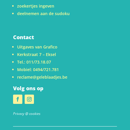
zoekertjes ingeven
deelnemen aan de sudoku
Contact
Uitgaves van Grafico
Kerkstraat 7 – Eksel
Tel.: 011/73.18.07
Mobiel: 0494/721.781
reclame@geleblaadjes.be
Volg ons op
Privacy @ cookies