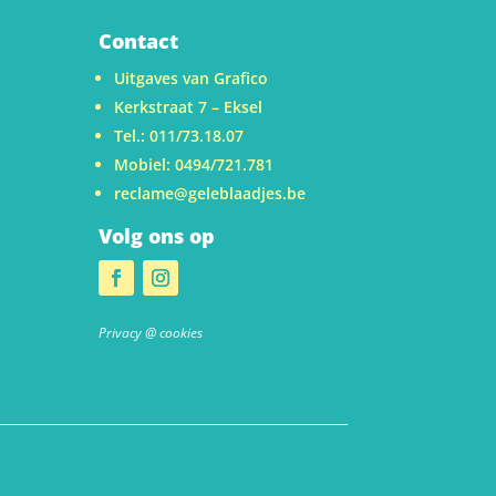
Contact
Uitgaves van Grafico
Kerkstraat 7 – Eksel
Tel.: 011/73.18.07
Mobiel: 0494/721.781
reclame@geleblaadjes.be
Volg ons op
u
Privacy @ cookies