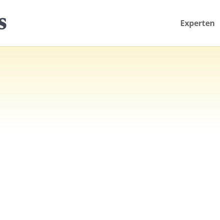
Experten