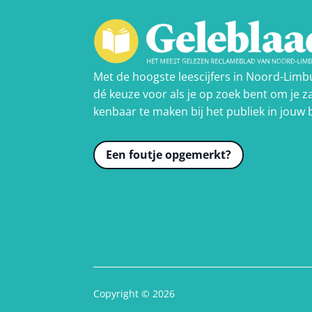
Met de hoogste leescijfers in Noord-Limb
dé keuze voor als je op zoek bent om je za
kenbaar te maken bij het publiek in jouw 
Een foutje opgemerkt?
Copyright © 2026