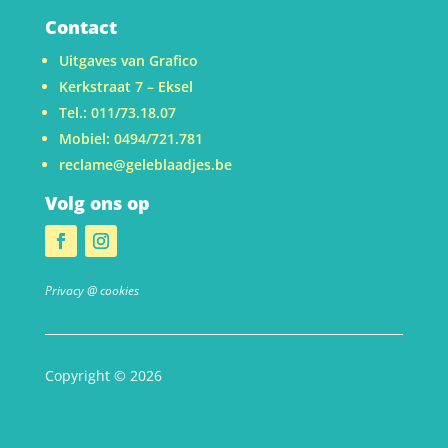
Contact
Uitgaves van Grafico
Kerkstraat 7 – Eksel
Tel.: 011/73.18.07
Mobiel: 0494/721.781
reclame@geleblaadjes.be
Volg ons op
Privacy @ cookies
Copyright © 2026