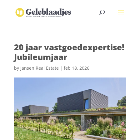
20 jaar vastgoedexpertise!
Jubileumjaar
by
Jansen Real Estate
|
feb 18, 2026