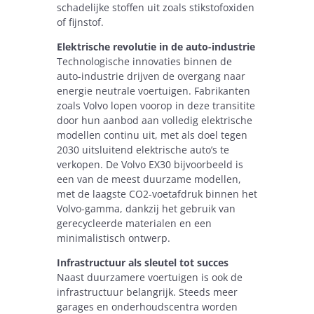
schadelijke stoffen uit zoals stikstofoxiden
of fijnstof.
Elektrische revolutie in de auto-industrie
Technologische innovaties binnen de
auto-industrie drijven de overgang naar
energie neutrale voertuigen. Fabrikanten
zoals Volvo lopen voorop in deze transitite
door hun aanbod aan volledig elektrische
modellen continu uit, met als doel tegen
2030 uitsluitend elektrische auto’s te
verkopen. De Volvo EX30 bijvoorbeeld is
een van de meest duurzame modellen,
met de laagste CO2-voetafdruk binnen het
Volvo-gamma, dankzij het gebruik van
gerecycleerde materialen en een
minimalistisch ontwerp.
Infrastructuur als sleutel tot succes
Naast duurzamere voertuigen is ook de
infrastructuur belangrijk. Steeds meer
garages en onderhoudscentra worden