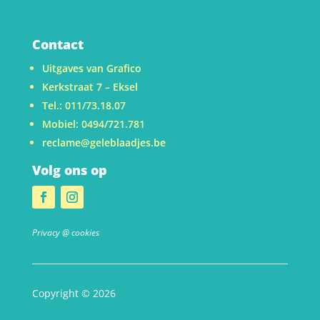
Contact
Uitgaves van Grafico
Kerkstraat 7 – Eksel
Tel.: 011/73.18.07
Mobiel: 0494/721.781
reclame@geleblaadjes.be
Volg ons op
Privacy @ cookies
Copyright © 2026