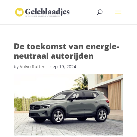
De toekomst van energie-
neutraal autorijden
by
Volvo Rutten
|
sep 19, 2024