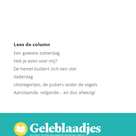
Lees de column
Een gewone zomerdag
Heb je even voor mij?
De hemel buldert zich een ster
Vaderdag
Uitvliegertjes, de pubers onder de vogels
Aanstaande, volgende… en dus afwezig!