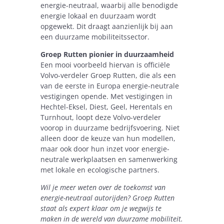
energie-neutraal, waarbij alle benodigde
energie lokaal en duurzaam wordt
opgewekt. Dit draagt aanzienlijk bij aan
een duurzame mobiliteitssector.
Groep Rutten pionier in duurzaamheid
Een mooi voorbeeld hiervan is officiële
Volvo-verdeler Groep Rutten, die als een
van de eerste in Europa energie-neutrale
vestigingen opende. Met vestigingen in
Hechtel-Eksel, Diest, Geel, Herentals en
Turnhout, loopt deze Volvo-verdeler
voorop in duurzame bedrijfsvoering. Niet
alleen door de keuze van hun modellen,
maar ook door hun inzet voor energie-
neutrale werkplaatsen en samenwerking
met lokale en ecologische partners.
Wil je meer weten over de toekomst van
energie-neutraal autorijden? Groep Rutten
staat als expert klaar om je wegwijs te
maken in de wereld van duurzame mobiliteit.