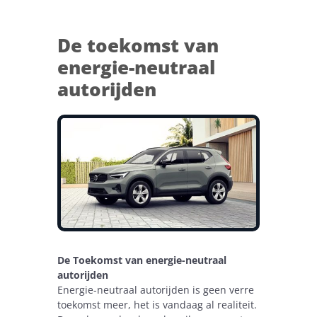
De toekomst van
energie-neutraal
autorijden
De Toekomst van energie-neutraal
autorijden
Energie-neutraal autorijden is geen verre
toekomst meer, het is vandaag al realiteit.