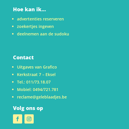
Hoe kan ik…
advertenties reserveren
zoekertjes ingeven
deelnemen aan de sudoku
Contact
Uitgaves van Grafico
Kerkstraat 7 – Eksel
Tel.: 011/73.18.07
Mobiel: 0494/721.781
reclame@geleblaadjes.be
Volg ons op