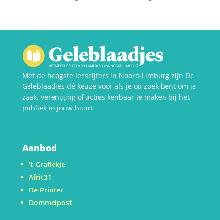
Met de hoogste leescijfers in Noord-Limburg zijn De
Geleblaadjes dé keuze voor als je op zoek bent om je
zaak, vereniging of acties kenbaar te maken bij het
publiek in jouw buurt.
Aanbod
’t Grafiekje
Afrit31
De Printer
Dommelpost