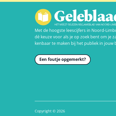
Met de hoogste leescijfers in Noord-Limb
dé keuze voor als je op zoek bent om je za
kenbaar te maken bij het publiek in jouw 
Een foutje opgemerkt?
Copyright © 2026