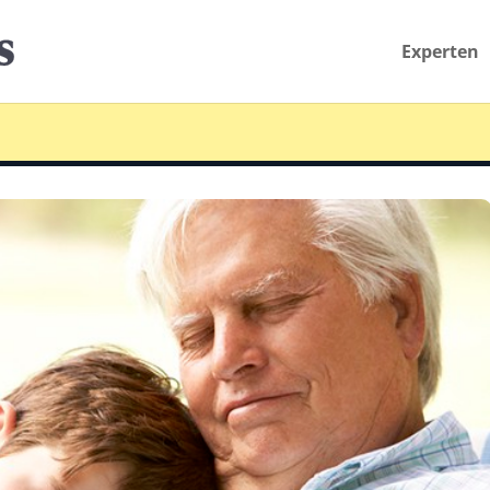
Experten