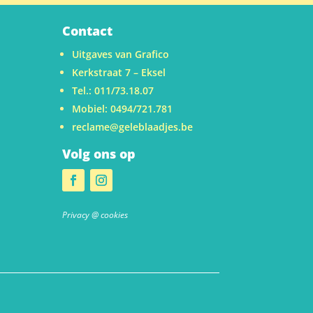
Contact
Uitgaves van Grafico
Kerkstraat 7 – Eksel
Tel.: 011/73.18.07
Mobiel: 0494/721.781
reclame@geleblaadjes.be
Volg ons op
u
Privacy @ cookies