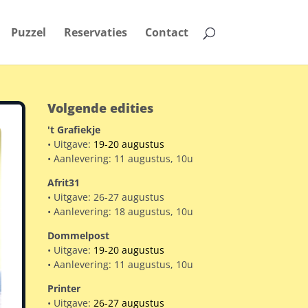
Puzzel
Reservaties
Contact
Volgende edities
't Grafiekje
• Uitgave:
19-20 augustus
• Aanlevering: 11 augustus, 10u
Afrit31
• Uitgave: 26-27 augustus
• Aanlevering: 18 augustus, 10u
Dommelpost
• Uitgave:
19-20 augustus
• Aanlevering: 11 augustus, 10u
Printer
• Uitgave:
26-27 augustus