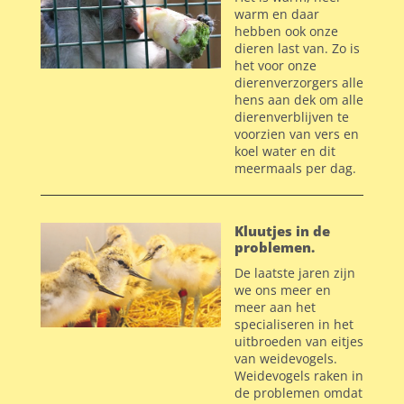
warm en daar
hebben ook onze
dieren last van. Zo is
het voor onze
dierenverzorgers alle
hens aan dek om alle
dierenverblijven te
voorzien van vers en
koel water en dit
meermaals per dag.
Kluutjes in de
problemen.
De laatste jaren zijn
we ons meer en
meer aan het
specialiseren in het
uitbroeden van eitjes
van weidevogels.
Weidevogels raken in
de problemen omdat