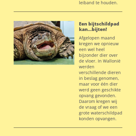
leiband te houden.
Een bijtschildpad
kan…bijten!
Afgelopen maand
kregen we opnieuw
een wel heel
bijzonder dier over
de vloer. In Wallonië
werden
verschillende dieren
in beslag genomen,
maar voor één dier
werd geen geschikte
opvang gevonden.
Daarom kregen wij
de vraag of we een
grote waterschildpad
konden opvangen.