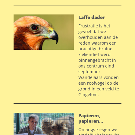
Laffe dader
Frustratie is het
gevoel dat we
overhouden aan de
reden waarom een
prachtige bruine
kiekendief werd
binnengebracht in
ons centrum eind
september.
Wandelaars vonden
een roofvogel op de
grond in een veld te
Gingelom.
Papieren,
papieren…
Onlangs kregen we