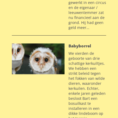
gewerkt in een circus
en de eigenaar /
leeuwentemmer zat
nu financieel aan de
grond. Hij had geen
geld meer…
Babyborrel
We vierden de
geboorte van drie
schattige kerkuiltjes.
We hebben een
strikt beleid tegen
het fokken van wilde
dieren, waaronder
kerkuilen. Echter,
enkele jaren geleden
besloot Bart een
bosuilkast te
installeren in een
dikke lindeboom op