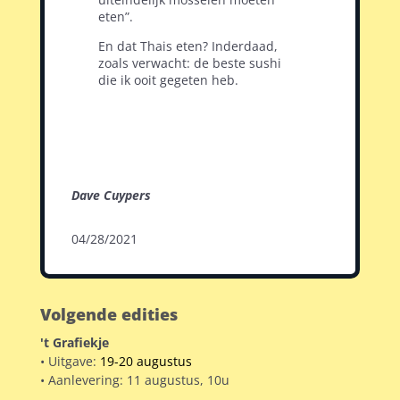
eten”.
En dat Thais eten? Inderdaad,
zoals verwacht: de beste sushi
die ik ooit gegeten heb.
Dave Cuypers
04/28/2021
Volgende edities
't Grafiekje
• Uitgave:
19-20 augustus
• Aanlevering: 11 augustus, 10u