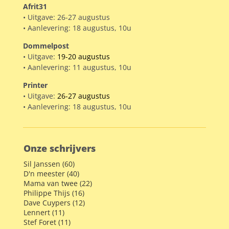
Afrit31
• Uitgave: 26-27 augustus
• Aanlevering: 18 augustus, 10u
Dommelpost
• Uitgave:
19-20 augustus
• Aanlevering: 11 augustus, 10u
Printer
• Uitgave:
26-27 augustus
• Aanlevering: 18 augustus, 10u
Onze schrijvers
Sil Janssen (60)
D'n meester (40)
Mama van twee (22)
Philippe Thijs (16)
Dave Cuypers (12)
Lennert (11)
Stef Foret (11)