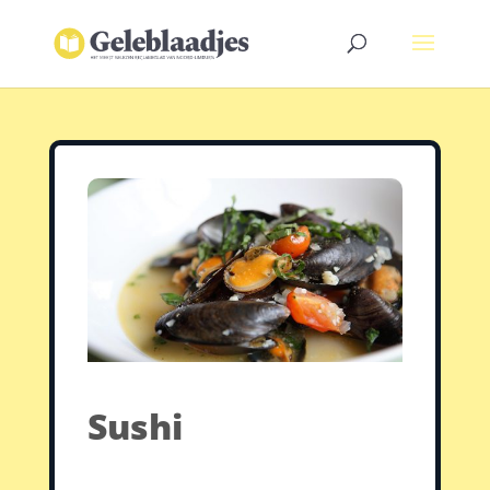
Sushi