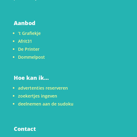
Aanbod
’t Grafiekje
Afrit31
De Printer
Dommelpost
Hoe kan ik…
advertenties reserveren
zoekertjes ingeven
deelnemen aan de sudoku
Contact