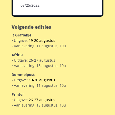
08/25/2022
Volgende edities
't Grafiekje
• Uitgave:
19-20 augustus
• Aanlevering: 11 augustus, 10u
Afrit31
• Uitgave: 26-27 augustus
• Aanlevering: 18 augustus, 10u
Dommelpost
• Uitgave:
19-20 augustus
• Aanlevering: 11 augustus, 10u
Printer
• Uitgave:
26-27 augustus
• Aanlevering: 18 augustus, 10u