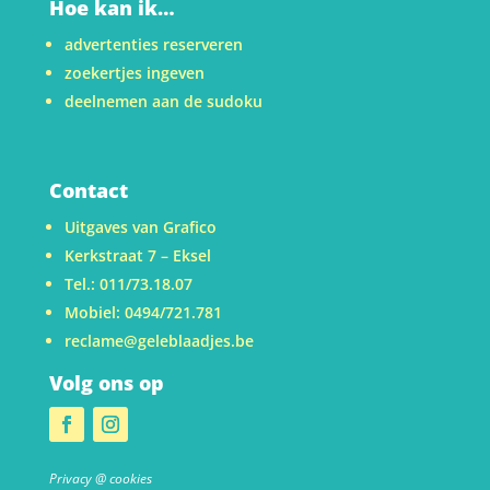
Hoe kan ik…
advertenties reserveren
zoekertjes ingeven
deelnemen aan de sudoku
Contact
Uitgaves van Grafico
Kerkstraat 7 – Eksel
Tel.: 011/73.18.07
Mobiel: 0494/721.781
reclame@geleblaadjes.be
Volg ons op
Privacy @ cookies