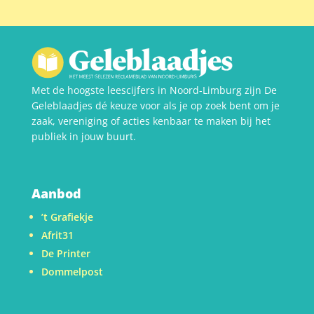
Met de hoogste leescijfers in Noord-Limburg zijn De
Geleblaadjes dé keuze voor als je op zoek bent om je
zaak, vereniging of acties kenbaar te maken bij het
publiek in jouw buurt.
Aanbod
’t Grafiekje
Afrit31
De Printer
Dommelpost