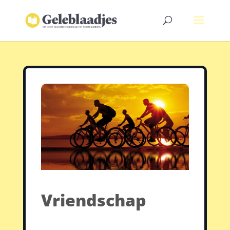
Vriendschap