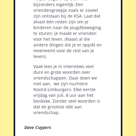
bijzonders eigenlijk. Een
vriendengroepje zoals er zoveel
zijn ontstaan bij de KSA. Laat dat
alvast één reden zijn om je
kinderen naar de jeugdbeweging
te sturen: je maakt er vrienden
voor het leven. (Naast al die
andere dingen die je er oppikt en
meeneemt voor de rest van je
leven).
Vaak lees je in interviews veel
dure en grote woorden over
vriendschappen. Daar doen we
niet aan,
we zijn nuchtere
Noord-Limburgers. Elke eerste
vrijdag van juli, 8 uur aan het
benkske. Zonder veel woorden is
dat de grootste ode aan
vriendschap.
Dave Cuypers