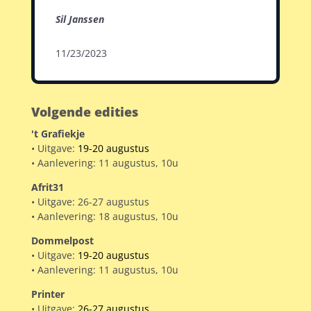
Sil Janssen
11/23/2023
Volgende edities
't Grafiekje
• Uitgave:
19-20 augustus
• Aanlevering: 11 augustus, 10u
Afrit31
• Uitgave: 26-27 augustus
• Aanlevering: 18 augustus, 10u
Dommelpost
• Uitgave:
19-20 augustus
• Aanlevering: 11 augustus, 10u
Printer
• Uitgave:
26-27 augustus