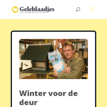
Winter voor de
deur