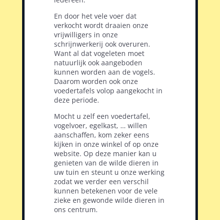
En door het vele voer dat
verkocht wordt draaien onze
vrijwilligers in onze
schrijnwerkerij ook overuren.
Want al dat vogeleten moet
natuurlijk ook aangeboden
kunnen worden aan de vogels.
Daarom worden ook onze
voedertafels volop aangekocht in
deze periode.
Mocht u zelf een voedertafel,
vogelvoer, egelkast, … willen
aanschaffen, kom zeker eens
kijken in onze winkel of op onze
website. Op deze manier kan u
genieten van de wilde dieren in
uw tuin en steunt u onze werking
zodat we verder een verschil
kunnen betekenen voor de vele
zieke en gewonde wilde dieren in
ons centrum.