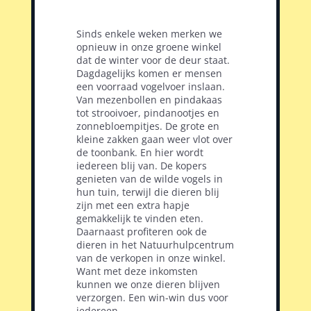
Sinds enkele weken merken we
opnieuw in onze groene winkel
dat de winter voor de deur staat.
Dagdagelijks komen er mensen
een voorraad vogelvoer inslaan.
Van mezenbollen en pindakaas
tot strooivoer, pindanootjes en
zonnebloempitjes. De grote en
kleine zakken gaan weer vlot over
de toonbank. En hier wordt
iedereen blij van. De kopers
genieten van de wilde vogels in
hun tuin, terwijl die dieren blij
zijn met een extra hapje
gemakkelijk te vinden eten.
Daarnaast profiteren ook de
dieren in het Natuurhulpcentrum
van de verkopen in onze winkel.
Want met deze inkomsten
kunnen we onze dieren blijven
verzorgen. Een win-win dus voor
iedereen.