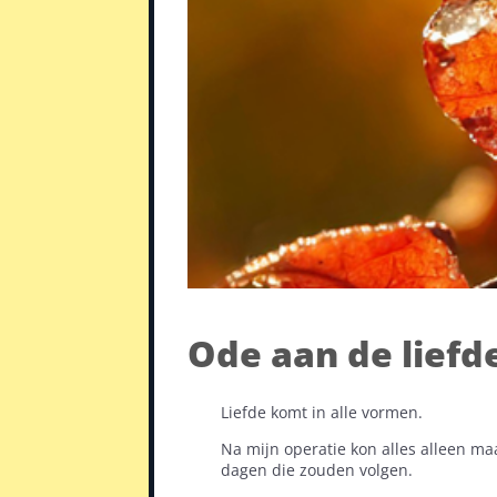
Ode aan de liefd
Liefde komt in alle vormen.
Na mijn operatie kon alles alleen m
dagen die zouden volgen.