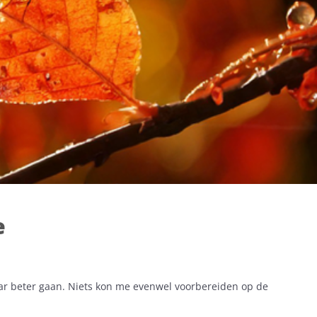
e
aar beter gaan. Niets kon me evenwel voorbereiden op de