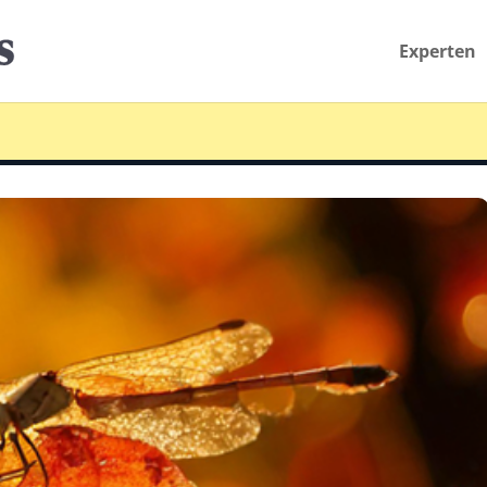
Experten