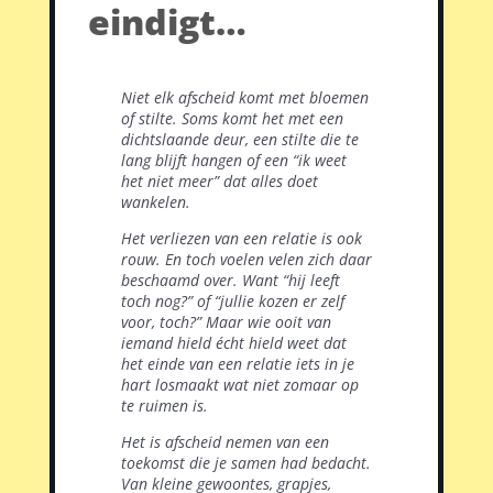
eindigt…
Niet elk afscheid komt met bloemen
of stilte. Soms komt het met een
dichtslaande deur, een stilte die te
lang blijft hangen of een “ik weet
het niet meer” dat alles doet
wankelen.
Het verliezen van een relatie is ook
rouw. En toch voelen velen zich daar
beschaamd over. Want “hij leeft
toch nog?” of “jullie kozen er zelf
voor, toch?” Maar wie ooit van
iemand hield écht hield weet dat
het einde van een relatie iets in je
hart losmaakt wat niet zomaar op
te ruimen is.
Het is afscheid nemen van een
toekomst die je samen had bedacht.
Van kleine gewoontes, grapjes,