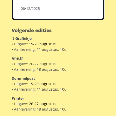
06/12/2025
Volgende edities
't Grafiekje
• Uitgave:
19-20 augustus
• Aanlevering: 11 augustus, 10u
Afrit31
• Uitgave: 26-27 augustus
• Aanlevering: 18 augustus, 10u
Dommelpost
• Uitgave:
19-20 augustus
• Aanlevering: 11 augustus, 10u
Printer
• Uitgave:
26-27 augustus
• Aanlevering: 18 augustus, 10u