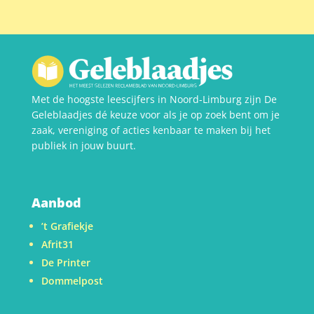
Met de hoogste leescijfers in Noord-Limburg zijn De
Geleblaadjes dé keuze voor als je op zoek bent om je
zaak, vereniging of acties kenbaar te maken bij het
publiek in jouw buurt.
Aanbod
’t Grafiekje
Afrit31
De Printer
Dommelpost