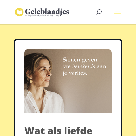
Wat als liefde