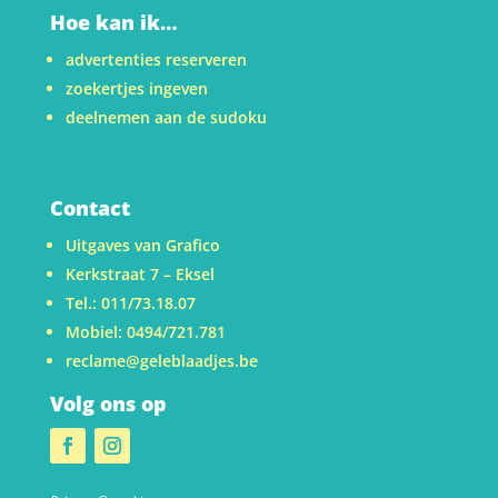
Hoe kan ik…
advertenties reserveren
zoekertjes ingeven
deelnemen aan de sudoku
Contact
Uitgaves van Grafico
Kerkstraat 7 – Eksel
Tel.: 011/73.18.07
Mobiel: 0494/721.781
reclame@geleblaadjes.be
Volg ons op