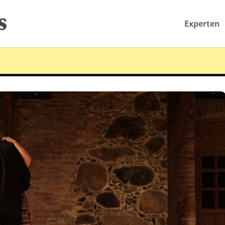
Experten