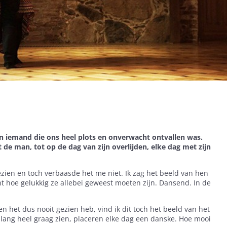
van iemand die ons heel plots en onverwacht ontvallen was.
 de man, tot op de dag van zijn overlijden, elke dag met zijn
zien en toch verbaasde het me niet. Ik zag het beeld van hen
t hoe gelukkig ze allebei geweest moeten zijn. Dansend. In de
en het dus nooit gezien heb, vind ik dit toch het beeld van het
 lang heel graag zien, placeren elke dag een danske. Hoe mooi