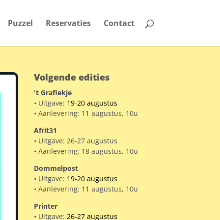
Puzzel
Reservaties
Contact
Volgende edities
't Grafiekje
• Uitgave:
19-20 augustus
• Aanlevering: 11 augustus, 10u
Afrit31
• Uitgave: 26-27 augustus
• Aanlevering: 18 augustus, 10u
Dommelpost
• Uitgave:
19-20 augustus
• Aanlevering: 11 augustus, 10u
Printer
• Uitgave:
26-27 augustus