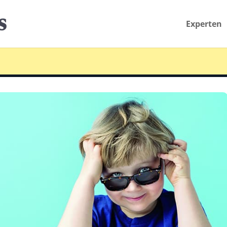
Experten