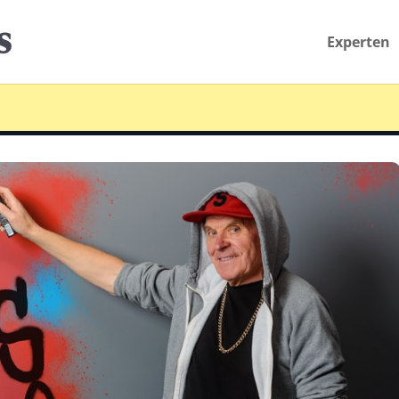
Experten