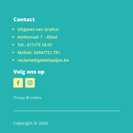
Contact
Uitgaves van Grafico
Kerkstraat 7 – Eksel
Tel.: 011/73.18.07
Mobiel: 0494/721.781
reclame@geleblaadjes.be
Volg ons op
Privacy @ cookies
Copyright © 2026