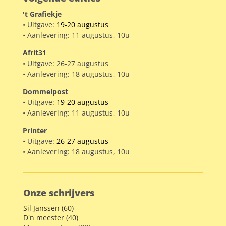
't Grafiekje
• Uitgave:
19-20 augustus
• Aanlevering: 11 augustus, 10u
Afrit31
• Uitgave: 26-27 augustus
• Aanlevering: 18 augustus, 10u
Dommelpost
• Uitgave:
19-20 augustus
• Aanlevering: 11 augustus, 10u
Printer
• Uitgave:
26-27 augustus
• Aanlevering: 18 augustus, 10u
Onze schrijvers
Sil Janssen (60)
D'n meester (40)