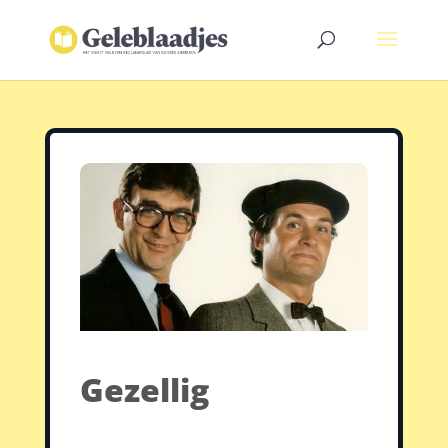
Gezellig