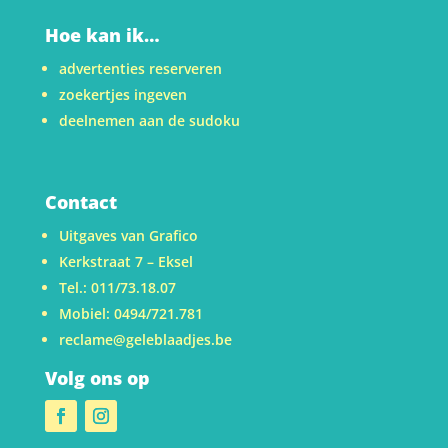
Hoe kan ik…
advertenties reserveren
zoekertjes ingeven
deelnemen aan de sudoku
Contact
Uitgaves van Grafico
Kerkstraat 7 – Eksel
Tel.: 011/73.18.07
Mobiel: 0494/721.781
reclame@geleblaadjes.be
Volg ons op