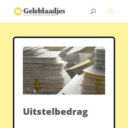
Uitstelbedrag