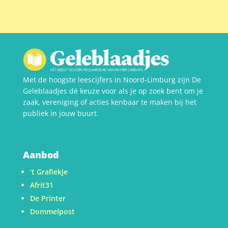
Met de hoogste leescijfers in Noord-Limburg zijn De
Geleblaadjes dé keuze voor als je op zoek bent om je
zaak, vereniging of acties kenbaar te maken bij het
publiek in jouw buurt.
Aanbod
’t Grafiekje
Afrit31
De Printer
Dommelpost