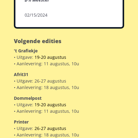
02/15/2024
Volgende edities
't Grafiekje
• Uitgave:
19-20 augustus
• Aanlevering: 11 augustus, 10u
Afrit31
• Uitgave: 26-27 augustus
• Aanlevering: 18 augustus, 10u
Dommelpost
• Uitgave:
19-20 augustus
• Aanlevering: 11 augustus, 10u
Printer
• Uitgave:
26-27 augustus
• Aanlevering: 18 augustus, 10u