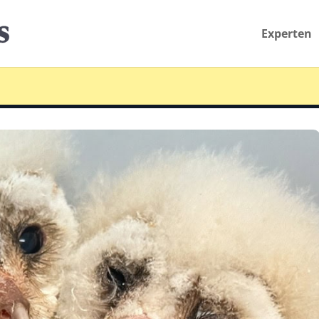
Experten